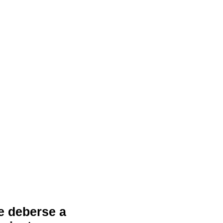
de deberse a