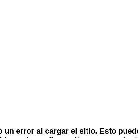
 un error al cargar el sitio. Esto pue