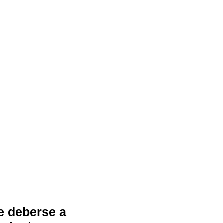
de deberse a