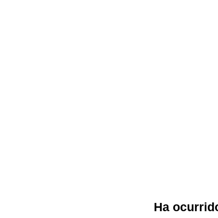
Ha ocurrido