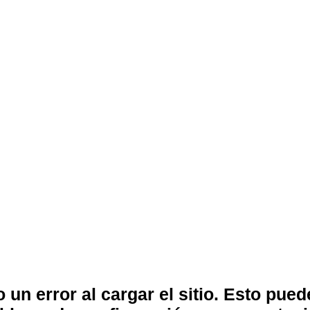
 un error al cargar el sitio. Esto pue